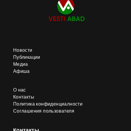
Новости
Публикации
Медиа
Афиша
О нас
Контакты
Политика конфиденциалности
Соглашения пользователя
Контакты