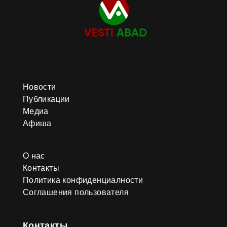
Новости
Публикации
Медиа
Афиша
О нас
Контакты
Политика конфиденциалности
Соглашения пользователя
Контакты