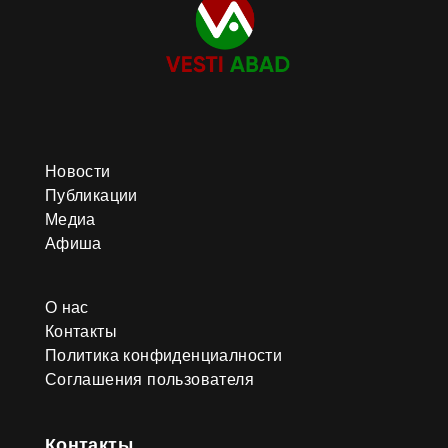
Новости
Публикации
Медиа
Афиша
О нас
Контакты
Политика конфиденциалности
Соглашения пользователя
Контакты