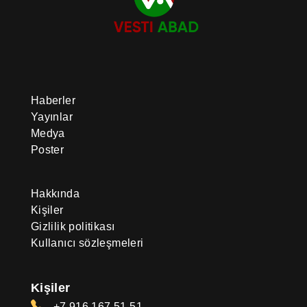
Haberler
Yayınlar
Medya
Poster
Hakkında
Kişiler
Gizlilik politikası
Kullanıcı sözleşmeleri
Kişiler
+7 916 167 51 51