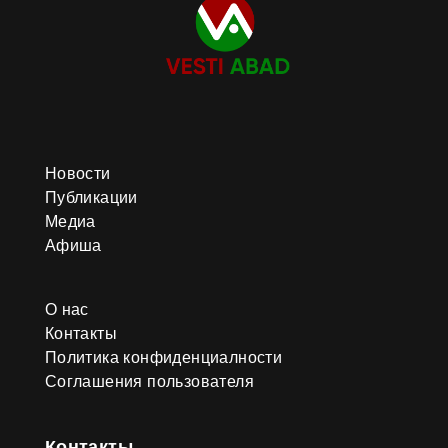
Новости
Публикации
Медиа
Афиша
О нас
Контакты
Политика конфиденциалности
Соглашения пользователя
Контакты