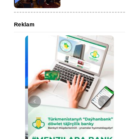
Reklam