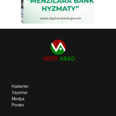
Haberler
Yayınlar
Medya
Poster