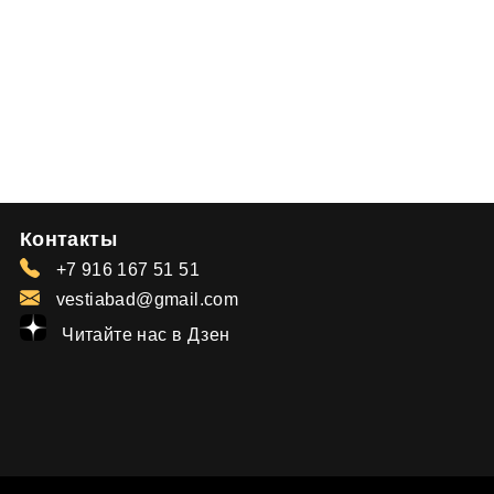
Контакты
+7 916 167 51 51
vestiabad@gmail.com
Читайте нас в Дзен