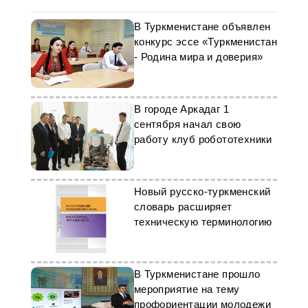
В Туркменистане объявлен
конкурс эссе «Туркменистан
- Родина мира и доверия»
В городе Аркадаг 1
сентября начал свою
работу клуб робототехники
Новый русско-туркменский
словарь расширяет
техническую терминологию
В Туркменистане прошло
мероприятие на тему
профориентации молодежи