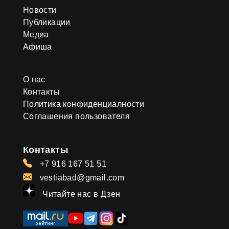
Новости
Публикации
Медиа
Афиша
О нас
Контакты
Политика конфиденциалности
Соглашения пользователя
Контакты
+7 916 167 51 51
vestiabad@gmail.com
Читайте нас в Дзен