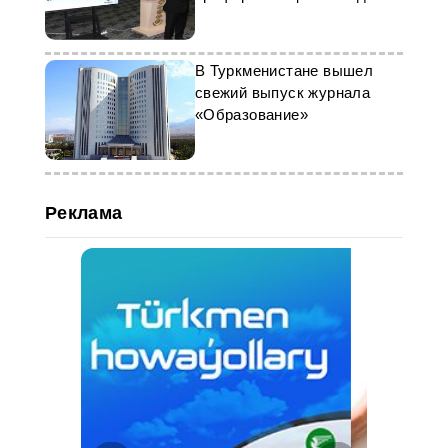
В Туркменистане вышел
свежий выпуск журнала
«Образование»
Реклама