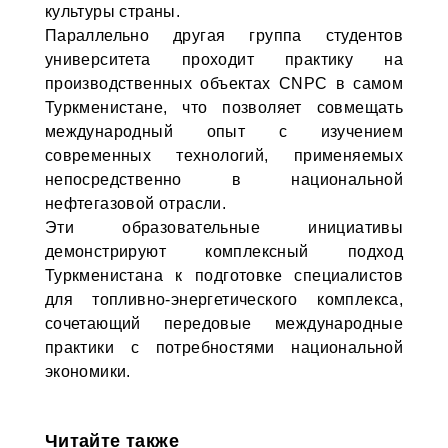
культуры страны.
Параллельно другая группа студентов
университета проходит практику на
производственных объектах CNPC в самом
Туркменистане, что позволяет совмещать
международный опыт с изучением
современных технологий, применяемых
непосредственно в национальной
нефтегазовой отрасли.
Эти образовательные инициативы
демонстрируют комплексный подход
Туркменистана к подготовке специалистов
для топливно-энергетического комплекса,
сочетающий передовые международные
практики с потребностями национальной
экономики.
Читайте также