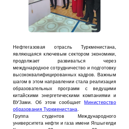
Нефтегазовая отрасль Туркменистана,
являющаяся ключевым сектором экономики,
продолжает развиваться через
международное сотрудничество и подготовку
высококвалифицированных кадров. Важным
шагом в этом направлении стала реализация
образовательных программ с ведущими
китайскими энергетическими компаниями и
ВУЗами. Об этом сообщает
Министерство
образования Туркменистана
.
Группа студентов Международного
университета нефти и газа имени Ягшыгелди