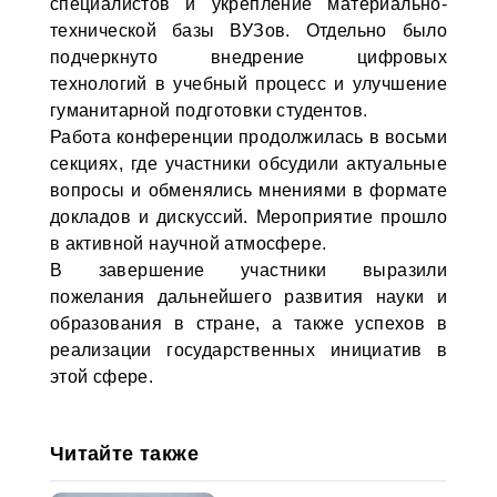
специалистов и укрепление материально-
технической базы ВУЗов. Отдельно было
подчеркнуто внедрение цифровых
технологий в учебный процесс и улучшение
гуманитарной подготовки студентов.
Работа конференции продолжилась в восьми
секциях, где участники обсудили актуальные
вопросы и обменялись мнениями в формате
докладов и дискуссий. Мероприятие прошло
в активной научной атмосфере.
В завершение участники выразили
пожелания дальнейшего развития науки и
образования в стране, а также успехов в
реализации государственных инициатив в
этой сфере.
Читайте также