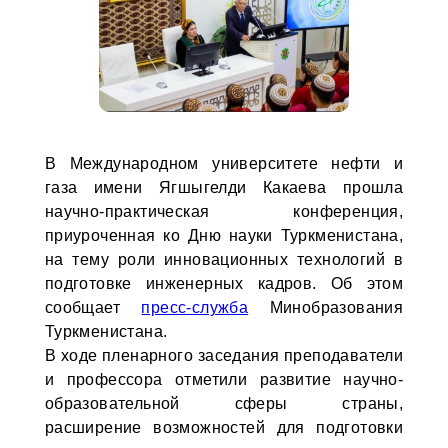
В Международном университете нефти и
газа имени Ягшыгелди Какаева прошла
научно-практическая конференция,
приуроченная ко Дню науки Туркменистана,
на тему роли инновационных технологий в
подготовке инженерных кадров. Об этом
сообщает
пресс-служба
Минобразования
Туркменистана.
В ходе пленарного заседания преподаватели
и профессора отметили развитие научно-
образовательной сферы страны,
расширение возможностей для подготовки