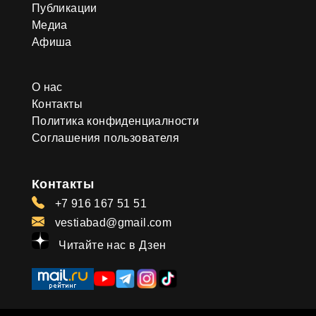
Публикации
Медиа
Афиша
О нас
Контакты
Политика конфиденциалности
Соглашения пользователя
Контакты
+7 916 167 51 51
vestiabad@gmail.com
Читайте нас в Дзен