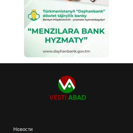
Новости