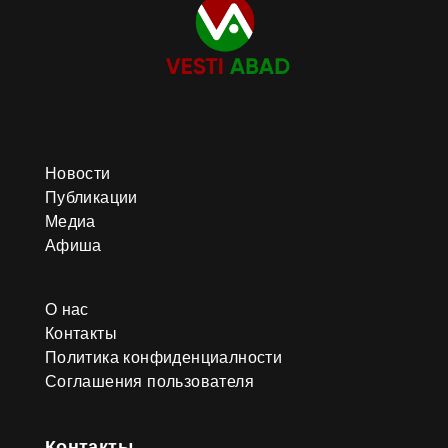
Новости
Публикации
Медиа
Афиша
О нас
Контакты
Политика конфиденциалности
Соглашения пользователя
Контакты