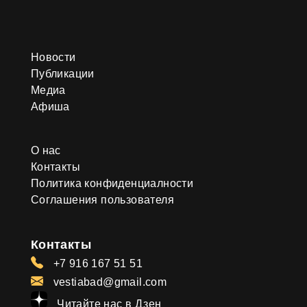
Новости
Публикации
Медиа
Афиша
О нас
Контакты
Политика конфиденциалности
Соглашения пользователя
Контакты
+7 916 167 51 51
vestiabad@gmail.com
Читайте нас в Дзен