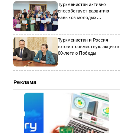
Туркменистан активно
способствует развитию
навыков молодых
предпринимателей
Туркменистан и Россия
готовят совместную акцию к
80-летию Победы
Реклама