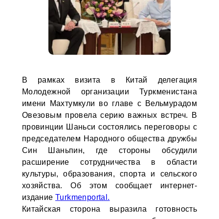
В рамках визита в Китай делегация
Молодежной организации Туркменистана
имени Махтумкули во главе с Вельмурадом
Овезовым провела серию важных встреч. В
провинции Шаньси состоялись переговоры с
председателем Народного общества дружбы
Син Шаньпин, где стороны обсудили
расширение сотрудничества в области
культуры, образования, спорта и сельского
хозяйства. Об этом сообщает интернет-
издание
Turkmenportal.
Китайская сторона выразила готовность