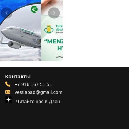
Контакты
+7 916 167 51 51
vestiabad@gmail.com
Читайте нас в Дзен