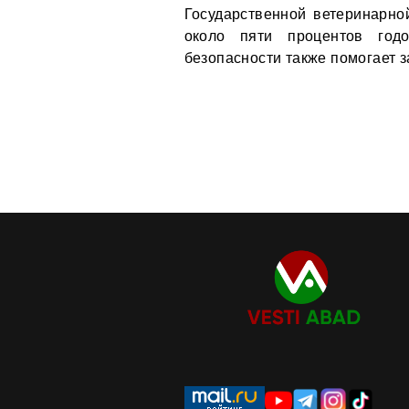
Государственной ветеринарно
около пяти процентов годо
безопасности также помогает 