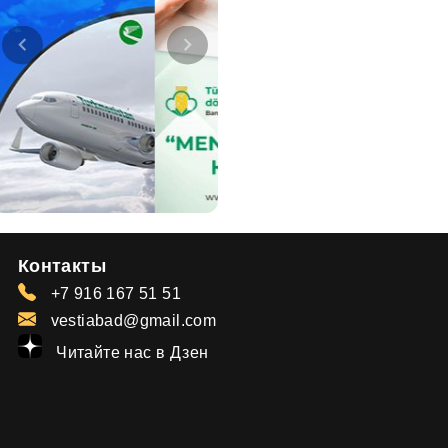
Контакты
+7 916 167 51 51
vestiabad@gmail.com
Читайте нас в Дзен