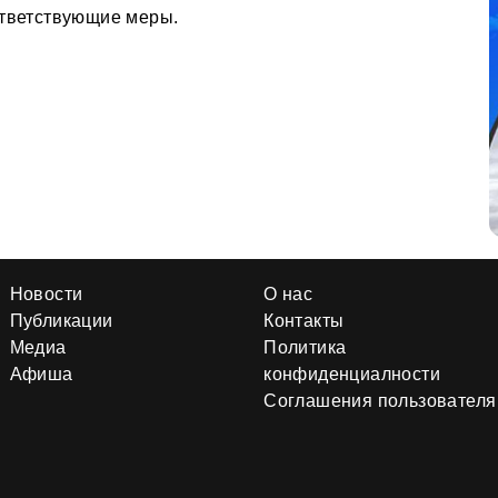
ответствующие меры.
Новости
О нас
Публикации
Контакты
Медиа
Политика
Афиша
конфиденциалности
Соглашения пользователя