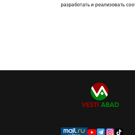
разработать и реализовать со