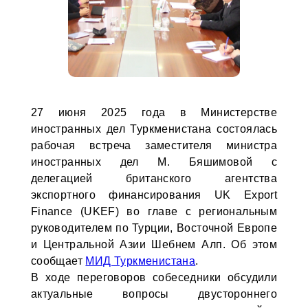
27 июня 2025 года в Министерстве
иностранных дел Туркменистана состоялась
рабочая встреча заместителя министра
иностранных дел М. Бяшимовой с
делегацией британского агентства
экспортного финансирования UK Export
Finance (UKEF) во главе с региональным
руководителем по Турции, Восточной Европе
и Центральной Азии Шебнем Алп. Об этом
сообщает
МИД Туркменистана
.
В ходе переговоров собеседники обсудили
актуальные вопросы двустороннего