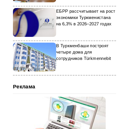
ЕБРР рассчитывает на рост
экономики Туркменистана
на 6,3% в 2026–2027 годах
В Туркменбаши построят
четыре дома для
сотрудников Türkmennebit
Реклама