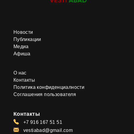
Новости
Публикации
Медиа
Афиша
О нас
Контакты
Политика конфиденциалности
Соглашения пользователя
Контакты
+7 916 167 51 51
vestiabad@gmail.com