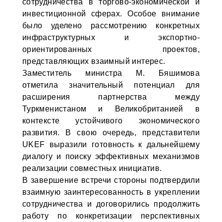
сотрудничества в торгово-экономической и
инвестиционной сферах. Особое внимание
было уделено рассмотрению конкретных
инфраструктурных и экспортно-
ориентированных проектов,
представляющих взаимный интерес.
Заместитель министра М. Бяшимова
отметила значительный потенциал для
расширения партнерства между
Туркменистаном и Великобританией в
контексте устойчивого экономического
развития. В свою очередь, представители
UKEF выразили готовность к дальнейшему
диалогу и поиску эффективных механизмов
реализации совместных инициатив.
В завершение встречи стороны подтвердили
взаимную заинтересованность в укреплении
сотрудничества и договорились продолжить
работу по конкретизации перспективных