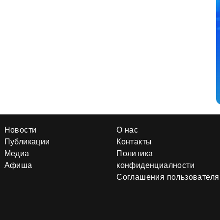
Новости
О нас
Публикации
Контакты
Медиа
Политика
Афиша
конфиденциалности
Соглашения пользователя