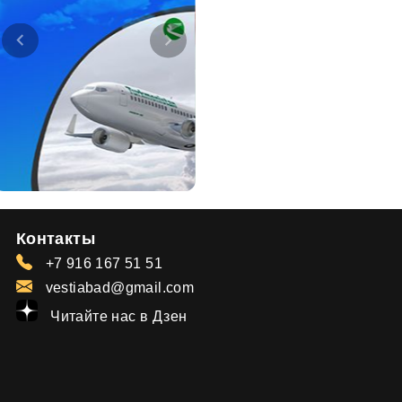
Контакты
+7 916 167 51 51
vestiabad@gmail.com
Читайте нас в Дзен