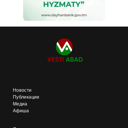
Новости
Публикации
Медиа
Афиша