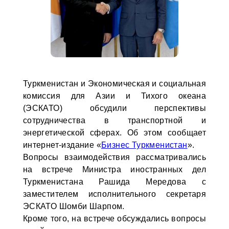
Туркменистан и Экономическая и социальная
комиссия для Азии и Тихого океана
(ЭСКАТО) обсудили перспективы
сотрудничества в транспортной и
энергетической сферах. Об этом сообщает
интернет-издание «
Бизнес Туркменистан
».
Вопросы взаимодействия рассматривались
на встрече Министра иностранных дел
Туркменистана Рашида Мередова с
заместителем исполнительного секретаря
ЭСКАТО Шомби Шарпом.
Кроме того, на встрече обсуждались вопросы