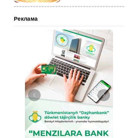
Реклама