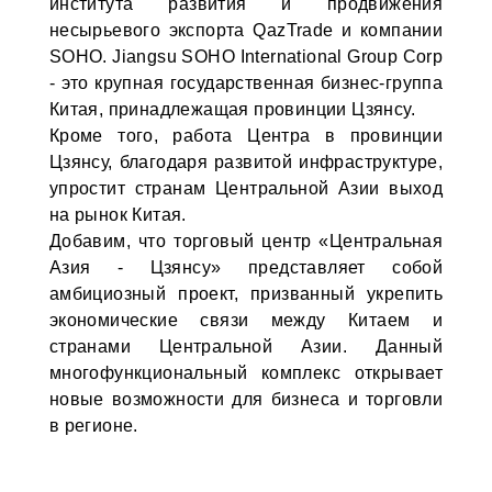
института развития и продвижения
несырьевого экспорта QazTrade и компании
SOHO. Jiangsu SOHO International Group Corp
- это крупная государственная бизнес-группа
Китая, принадлежащая провинции Цзянсу.
Кроме того, работа Центра в провинции
Цзянсу, благодаря развитой инфраструктуре,
упростит странам Центральной Азии выход
на рынок Китая.
Добавим, что торговый центр «Центральная
Азия - Цзянсу» представляет собой
амбициозный проект, призванный укрепить
экономические связи между Китаем и
странами Центральной Азии. Данный
многофункциональный комплекс открывает
новые возможности для бизнеса и торговли
в регионе.