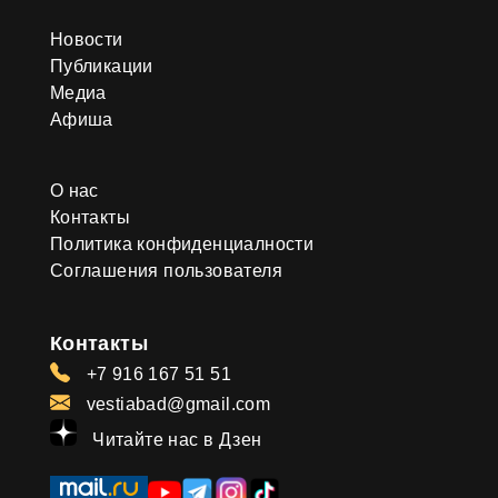
Новости
Публикации
Медиа
Афиша
О нас
Контакты
Политика конфиденциалности
Соглашения пользователя
Контакты
+7 916 167 51 51
vestiabad@gmail.com
Читайте нас в Дзен