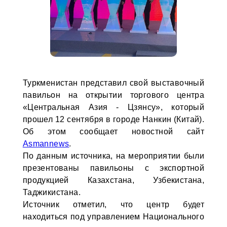
Туркменистан представил свой выставочный
павильон на открытии торгового центра
«Центральная Азия - Цзянсу», который
прошел 12 сентября в городе Нанкин (Китай).
Об этом сообщает новостной сайт
Asmannews
.
По данным источника, на мероприятии были
презентованы павильоны с экспортной
продукцией Казахстана, Узбекистана,
Таджикистана.
Источник отметил, что центр будет
находиться под управлением Национального