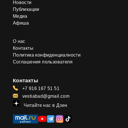
Новости
Публикации
Медиа
Афиша
О нас
Контакты
Политика конфиденциалности
Соглашения пользователя
Контакты
+7 916 167 51 51
vestiabad@gmail.com
Читайте нас в Дзен