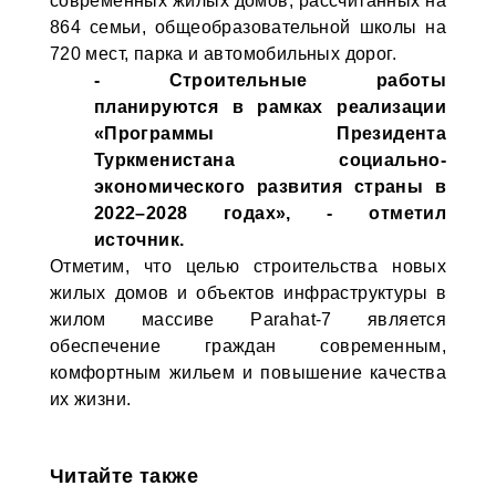
современных жилых домов, рассчитанных на
864 семьи, общеобразовательной школы на
720 мест, парка и автомобильных дорог.
- Строительные работы
планируются в рамках реализации
«Программы Президента
Туркменистана социально-
экономического развития страны в
2022–2028 годах», - отметил
источник.
Отметим, что целью строительства новых
жилых домов и объектов инфраструктуры в
жилом массиве Parahat-7 является
обеспечение граждан современным,
комфортным жильем и повышение качества
их жизни.
Читайте также