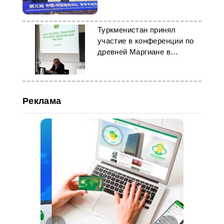
Китае
Туркменистан принял
участие в конференции по
древней Маргиане в
Швейцарии
Реклама