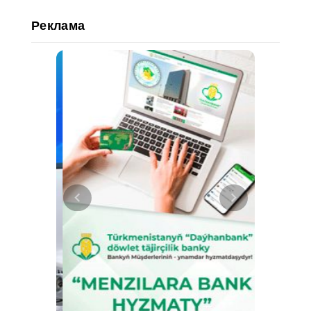
Реклама