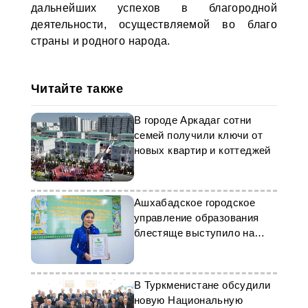
дальнейших успехов в благородной
деятельности, осуществляемой во благо
страны и родного народа.
Читайте также
В городе Аркадаг сотни
семей получили ключи от
новых квартир и коттеджей
Ашхабадское городское
управление образования
блестяще выступило на
KidsExpo
В Туркменистане обсудили
новую Национальную