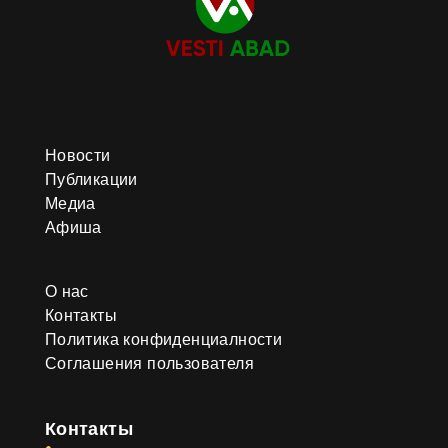
Новости
Публикации
Медиа
Афиша
О нас
Контакты
Политика конфиденциалности
Соглашения пользователя
Контакты