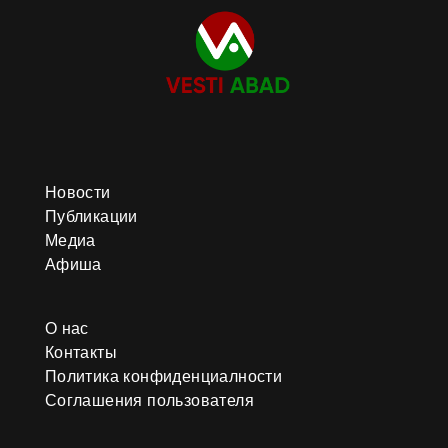
Новости
Публикации
Медиа
Афиша
О нас
Контакты
Политика конфиденциалности
Соглашения пользователя