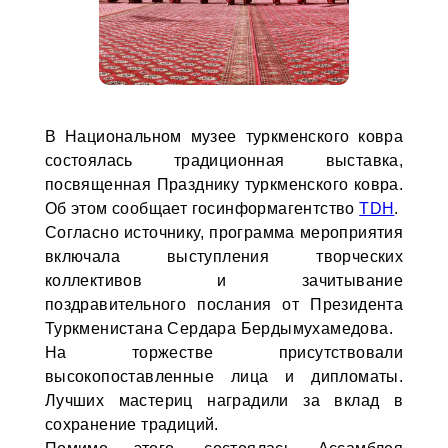
В Национальном музее туркменского ковра
состоялась традиционная выставка,
посвященная Празднику туркменского ковра.
Об этом сообщает госинформагентство
TDH
.
Согласно источнику, программа мероприятия
включала выступления творческих
коллективов и зачитывание
поздравительного послания от Президента
Туркменистана Сердара Бердымухамедова.
На торжестве присутствовали
высокопоставленные лица и дипломаты.
Лучших мастериц наградили за вклад в
сохранение традиций.