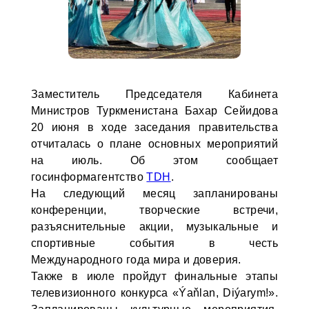
Заместитель Председателя Кабинета
Министров Туркменистана Бахар Сейидова
20 июня в ходе заседания правительства
отчиталась о плане основных мероприятий
на июль. Об этом сообщает
госинформагентство
TDH
.
На следующий месяц запланированы
конференции, творческие встречи,
разъяснительные акции, музыкальные и
спортивные события в честь
Международного года мира и доверия.
Также в июле пройдут финальные этапы
телевизионного конкурса «Ýaňlan, Diýarym!».