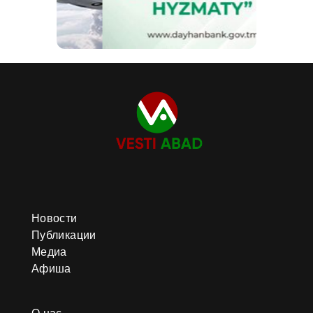
Новости
Публикации
Медиа
Афиша