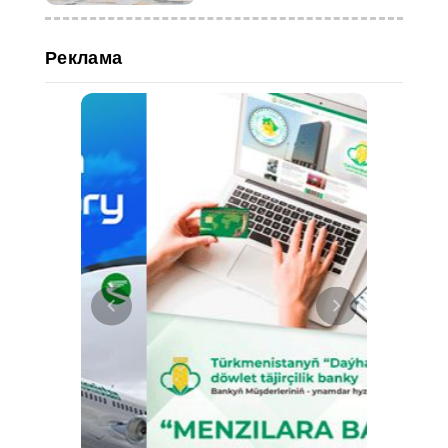
Реклама