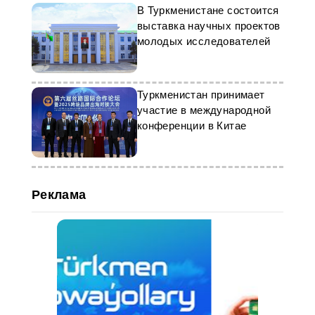
В Туркменистане состоится
выставка научных проектов
молодых исследователей
Туркменистан принимает
участие в международной
конференции в Китае
Реклама