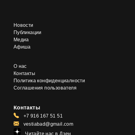
Новости
Публикации
Медиа
Афиша
О нас
Контакты
Политика конфиденциалности
Соглашения пользователя
Контакты
+7 916 167 51 51
vestiabad@gmail.com
Читайте нас в Дзен