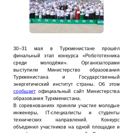
30–31 мая в Туркменистане прошёл
финальный этап конкурса «Робототехника
среди молодёжи». Организаторами
выступили Министерство образования
Туркменистана и Государственный
энергетический институт страны. Об этом
сообщает
официальный сайт Министерства
образования Туркменистана.
В соревнованиях приняли участие молодые
инженеры, IT-специалисты и студенты
технических направлений. Конкурс
объединил участников на одной площадке и