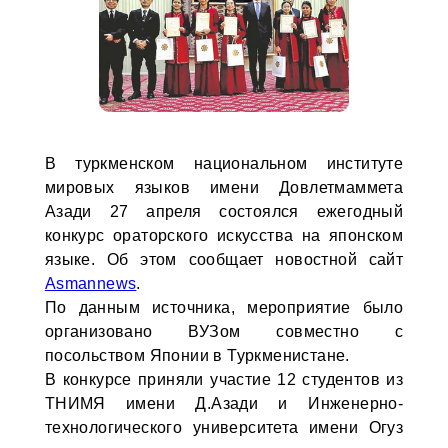
В туркменском национальном институте
мировых языков имени Довлетмаммета
Азади 27 апреля состоялся ежегодный
конкурс ораторского искусства на японском
языке. Об этом сообщает новостной сайт
Asmannews
.
По данным источника, мероприятие было
организовано ВУЗом совместно с
посольством Японии в Туркменистане.
В конкурсе приняли участие 12 студентов из
ТНИМЯ имени Д.Азади и Инженерно-
технологического университета имени Огуз