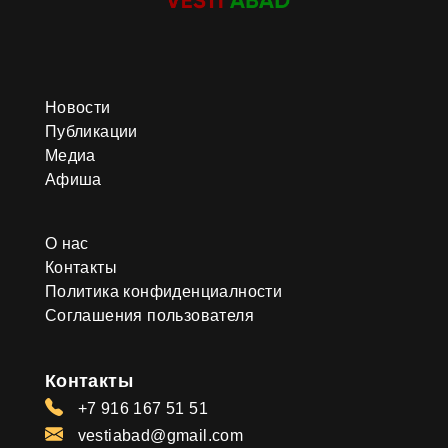
Новости
Публикации
Медиа
Афиша
О нас
Контакты
Политика конфиденциалности
Соглашения пользователя
Контакты
+7 916 167 51 51
vestiabad@gmail.com