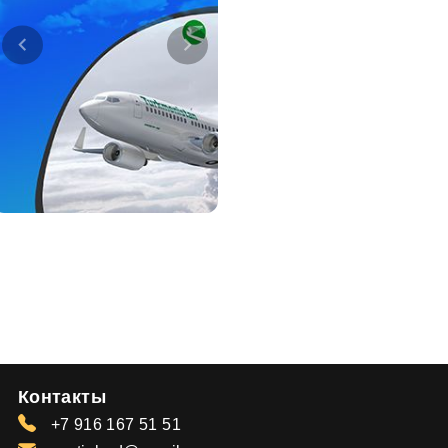
Контакты
+7 916 167 51 51