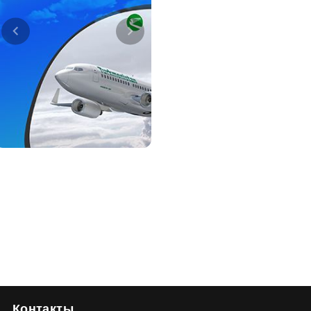
Контакты