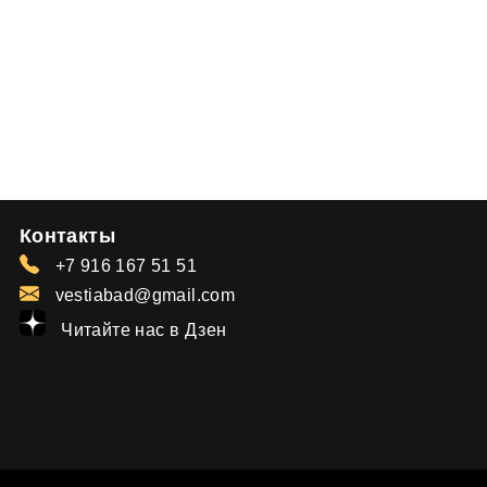
Контакты
+7 916 167 51 51
vestiabad@gmail.com
Читайте нас в Дзен