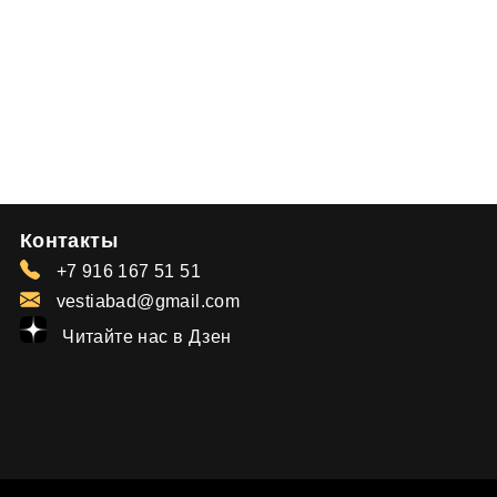
Контакты
+7 916 167 51 51
vestiabad@gmail.com
Читайте нас в Дзен