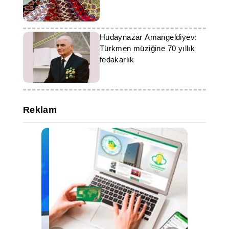
Hudaynazar Amangeldiyev:
Türkmen müziğine 70 yıllık
fedakarlık
Reklam