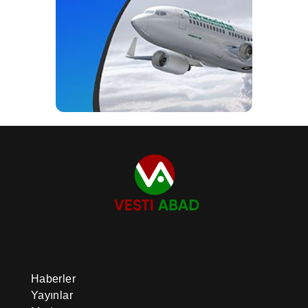
Haberler
Yayınlar