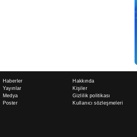
Haberler
Hakkında
Yayınlar
Kişiler
Medya
Gizlilik politikası
Poster
Kullanıcı sözleşmeleri