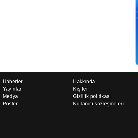
Haberler
Hakkında
Yayınlar
Kişiler
Medya
Gizlilik politikası
Poster
Kullanıcı sözleşmeleri