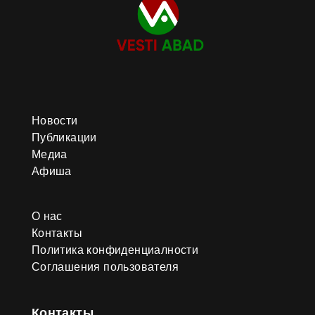
Новости
Публикации
Медиа
Афиша
О нас
Контакты
Политика конфиденциалности
Соглашения пользователя
Контакты