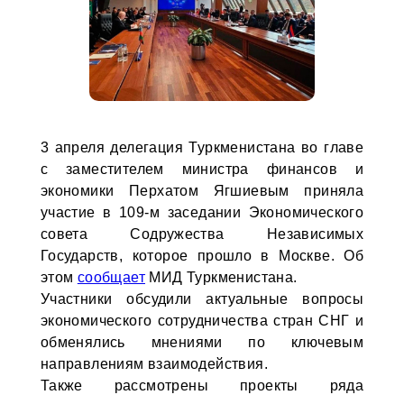
3 апреля делегация Туркменистана во главе
с заместителем министра финансов и
экономики Перхатом Ягшиевым приняла
участие в 109-м заседании Экономического
совета Содружества Независимых
Государств, которое прошло в Москве. Об
этом
сообщает
МИД Туркменистана.
Участники обсудили актуальные вопросы
экономического сотрудничества стран СНГ и
обменялись мнениями по ключевым
направлениям взаимодействия.
Также рассмотрены проекты ряда