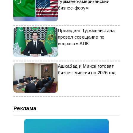
туркмено-американский
бизнес-форум
Президент Туркменистана
провел совещание по
вопросам АПК
Ашхабад и Минск готовят
бизнес-миссии на 2026 год
Реклама