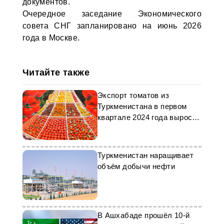
документов.
Очередное заседание Экономического
совета СНГ запланировано на июнь 2026
года в Москве.
Читайте также
Экспорт томатов из
Туркменистана в первом
квартале 2024 года вырос
на 3%
Туркменистан наращивает
объём добычи нефти
В Ашхабаде прошёл 10-й