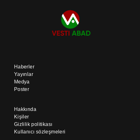
Haberler
Yayınlar
Medya
Poster
Hakkında
Kişiler
Gizlilik politikası
Kullanıcı sözleşmeleri