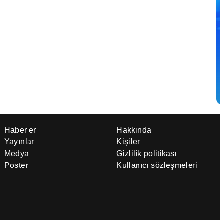
Haberler
Hakkında
Yayınlar
Kişiler
Medya
Gizlilik politikası
Poster
Kullanıcı sözleşmeleri