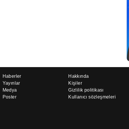
Haberler
Hakkında
Yayınlar
Kişiler
Medya
Gizlilik politikası
Poster
Kullanıcı sözleşmeleri