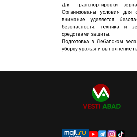
Для транспортировки зер
Организованы условия для 
внимание уделяется безопа
безопасности, техника и 
средствами защиты.
Подготовка в Лебапском вел
уборку урожая и выполнение п