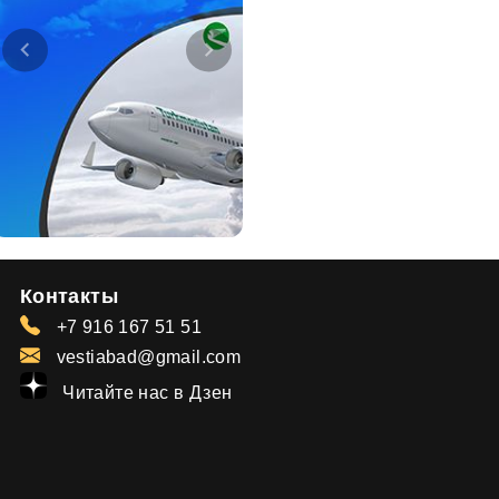
Контакты
+7 916 167 51 51
vestiabad@gmail.com
Читайте нас в Дзен