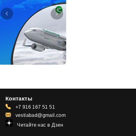
Контакты
+7 916 167 51 51
vestiabad@gmail.com
Читайте нас в Дзен