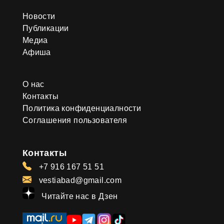
Новости
Публикации
Медиа
Афиша
О нас
Контакты
Политика конфиденциалности
Соглашения пользователя
Контакты
+7 916 167 51 51
vestiabad@gmail.com
Читайте нас в Дзен