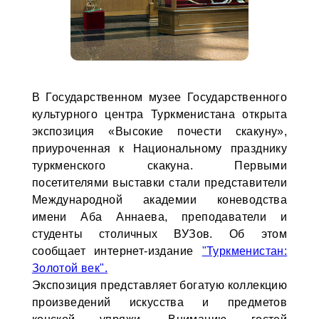
В Государственном музее Государственного
культурного центра Туркменистана открыта
экспозиция «Высокие почести скакуну»,
приуроченная к Национальному празднику
туркменского скакуна. Первыми
посетителями выставки стали представители
Международной академии коневодства
имени Аба Аннаева, преподаватели и
студенты столичных ВУЗов. Об этом
сообщает интернет-издание
"Туркменистан:
Золотой век".
Экспозиция представляет богатую коллекцию
произведений искусства и предметов