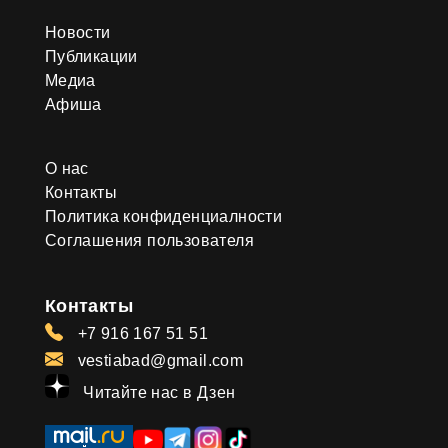
Новости
Публикации
Медиа
Афиша
О нас
Контакты
Политика конфиденциалности
Соглашения пользователя
Контакты
+7 916 167 51 51
vestiabad@gmail.com
Читайте нас в Дзен