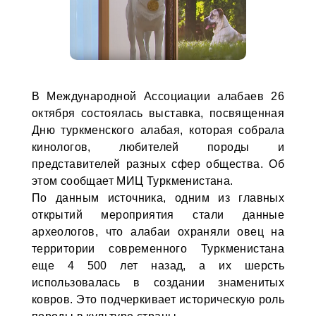
В Международной Ассоциации алабаев 26
октября состоялась выставка, посвященная
Дню туркменского алабая, которая собрала
кинологов, любителей породы и
представителей разных сфер общества. Об
этом сообщает МИЦ Туркменистана.
По данным источника, одним из главных
открытий мероприятия стали данные
археологов, что алабаи охраняли овец на
территории современного Туркменистана
еще 4 500 лет назад, а их шерсть
использовалась в создании знаменитых
ковров. Это подчеркивает историческую роль