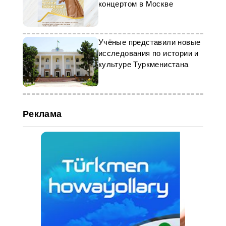
концертом в Москве
Учёные представили новые
исследования по истории и
культуре Туркменистана
Реклама