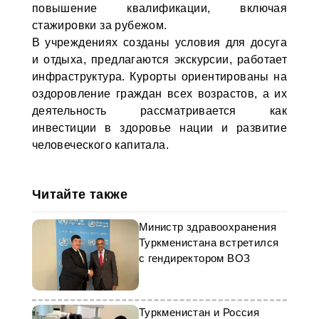
повышение квалификации, включая
стажировки за рубежом.
В учреждениях созданы условия для досуга
и отдыха, предлагаются экскурсии, работает
инфраструктура. Курорты ориентированы на
оздоровление граждан всех возрастов, а их
деятельность рассматривается как
инвестиции в здоровье нации и развитие
человеческого капитала.
Читайте также
Министр здравоохранения
Туркменистана встретился
с гендиректором ВОЗ
Туркменистан и Россия