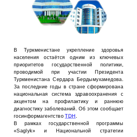
В Туркменистане укрепление здоровья
населения остаётся одним из ключевых
приоритетов государственной политики,
проводимой при участии Президента
Туркменистана Сердара Бердымухамедова.
За последние годы в стране сформирована
национальная система здравоохранения с
акцентом на профилактику и раннюю
диагностику заболеваний. Об этом сообщает
госинформагентство
TDH
.
В рамках государственной программы
«Saglyk» и Национальной стратегии