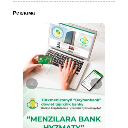
Реклама