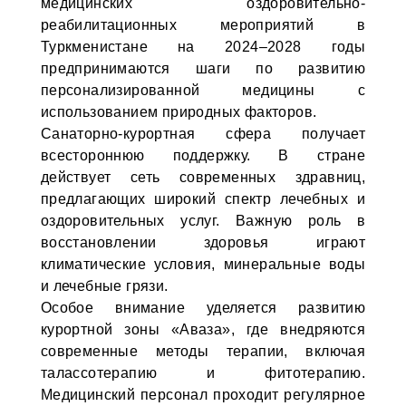
медицинских оздоровительно-
реабилитационных мероприятий в
Туркменистане на 2024–2028 годы
предпринимаются шаги по развитию
персонализированной медицины с
использованием природных факторов.
Санаторно-курортная сфера получает
всестороннюю поддержку. В стране
действует сеть современных здравниц,
предлагающих широкий спектр лечебных и
оздоровительных услуг. Важную роль в
восстановлении здоровья играют
климатические условия, минеральные воды
и лечебные грязи.
Особое внимание уделяется развитию
курортной зоны «Аваза», где внедряются
современные методы терапии, включая
талассотерапию и фитотерапию.
Медицинский персонал проходит регулярное