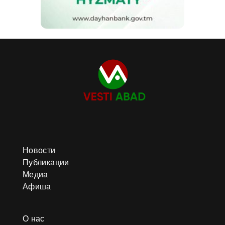
Новости
Публикации
Медиа
Афиша
О нас