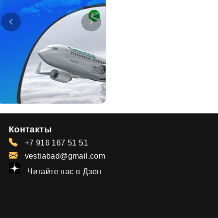
Контакты
+7 916 167 51 51
vestiabad@gmail.com
Читайте нас в Дзен