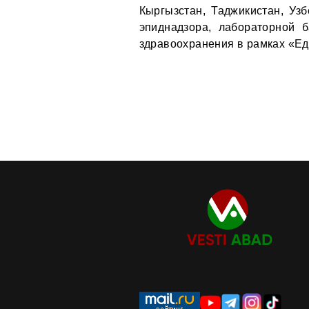
Кыргызстан, Таджикистан, Уз
эпиднадзора, лабораторной 
здравоохранения в рамках «Ед