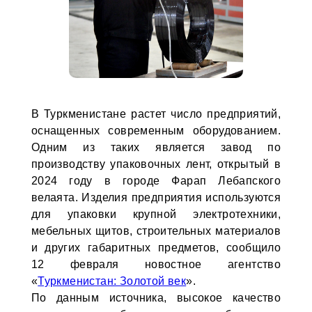
В Туркменистане растет число предприятий,
оснащенных современным оборудованием.
Одним из таких является завод по
производству упаковочных лент, открытый в
2024 году в городе Фарап Лебапского
велаята. Изделия предприятия используются
для упаковки крупной электротехники,
мебельных щитов, строительных материалов
и других габаритных предметов, сообщило
12 февраля новостное агентство
«
Туркменистан: Золотой век
».
По данным источника, высокое качество