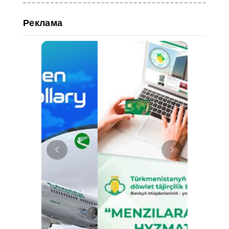
Реклама