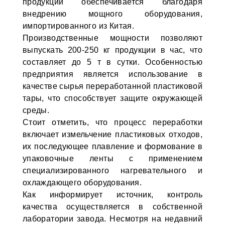
продукции обеспечивается благодаря
внедрению мощного оборудования,
импортированного из Китая.
Производственные мощности позволяют
выпускать 200-250 кг продукции в час, что
составляет до 5 т в сутки. Особенностью
предприятия является использование в
качестве сырья переработанной пластиковой
тары, что способствует защите окружающей
среды.
Стоит отметить, что процесс переработки
включает измельчение пластиковых отходов,
их последующее плавление и формование в
упаковочные ленты с применением
специализированного нагревательного и
охлаждающего оборудования.
Как информирует источник, контроль
качества осуществляется в собственной
лаборатории завода. Несмотря на недавний