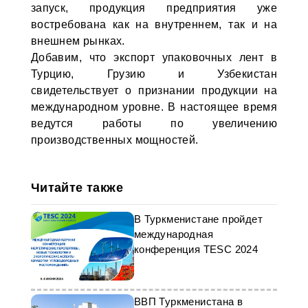
запуск, продукция предприятия уже
востребована как на внутреннем, так и на
внешнем рынках.
Добавим, что экспорт упаковочных лент в
Турцию, Грузию и Узбекистан
свидетельствует о признании продукции на
международном уровне. В настоящее время
ведутся работы по увеличению
производственных мощностей.
Читайте также
В Туркменистане пройдет
международная
конференция TESC 2024
ВВП Туркменистана в