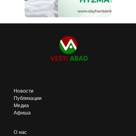
Новости
Публикации
Медиа
Афиша
О нас