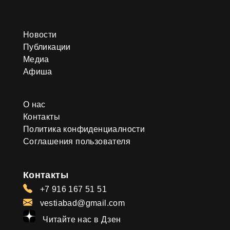
Новости
Публикации
Медиа
Афиша
О нас
Контакты
Политика конфиденциалности
Соглашения пользователя
Контакты
+7 916 167 51 51
vestiabad@gmail.com
Читайте нас в Дзен