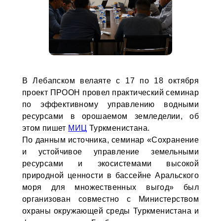
В Лебапском велаяте с 17 по 18 октября
проект ПРООН провел практический семинар
по эффективному управлению водными
ресурсами в орошаемом земледелии, об
этом пишет
МИЦ
Туркменистана.
По данным источника, семинар «Сохранение
и устойчивое управление земельными
ресурсами и экосистемами высокой
природной ценности в бассейне Аральского
моря для множественных выгод» был
организован совместно с Министерством
охраны окружающей среды Туркменистана и