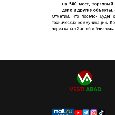
на 500 мест, торговый
депо и другие объекты, 
Отметим, что поселок будет
технических коммуникаций. К
через канал Хан-яб и близлеж