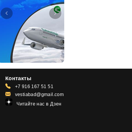
Контакты
+7 916 167 51 51
vestiabad@gmail.com
Читайте нас в Дзен