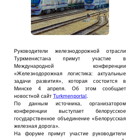
Руководители железнодорожной отрасли
Туркменистана примут участие в
Международной конференции
«Железнодорожная логистика: актуальные
задачи развития», которая состоится в
Минске 4 апреля. Об этом сообщает
новостной сайт
Turkmenportal
.
По данным источника, организатором
конференции выступает белорусское
государственное объединение «Белорусская
железная дорога».
На форуме примут участие руководители