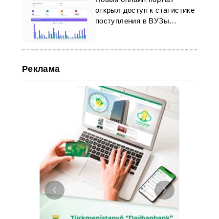
открыл доступ к статистике
поступления в ВУЗы
Туркменистана
Реклама