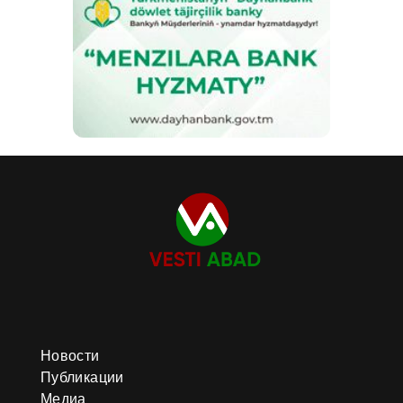
Новости
Публикации
Медиа