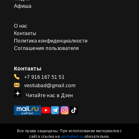
Афиша
О нас
Контакты
Политика конфиденциалности
Соглашения пользователя
Контакты
+7 916 167 51 51
vestiabad@gmail.com
Читайте нас в Дзен
Все права защищены. При исползовании материалов с
сайта ссылка на
vestiabad.ru
обезательна.