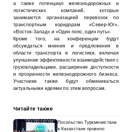
а также потенциал железнодорожных и
логистических компаний, которые
занимаются организацией перевозок по
транспортным коридорам «Север-Юг»,
«Восток-Запад» и «Один пояс, один путь».
Кроме того, на конференции будут
обсуждаться мнения и предложения в
области транспорта и логистики, включая
улучшение эффективности взаимодействия с
грузовладельцами, расширение доступности
и прозрачности железнодорожного бизнеса.
Участники также будут обмениваться
актуальными идеями по этим вопросам.
Читайте также
Посольство Туркменистана
в Казахстане провело