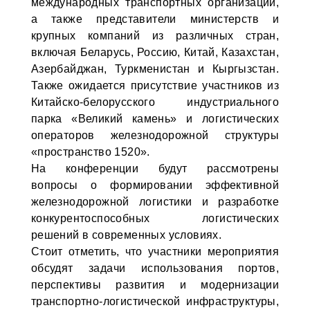
международных транспортных организаций,
а также представители министерств и
крупных компаний из различных стран,
включая Беларусь, Россию, Китай, Казахстан,
Азербайджан, Туркменистан и Кыргызстан.
Также ожидается присутствие участников из
Китайско-белорусского индустриального
парка «Великий камень» и логистических
операторов железнодорожной структуры
«пространство 1520».
На конференции будут рассмотрены
вопросы о формировании эффективной
железнодорожной логистики и разработке
конкурентоспособных логистических
решений в современных условиях.
Стоит отметить, что участники мероприятия
обсудят задачи использования портов,
перспективы развития и модернизации
транспортно-логистической инфраструктуры,