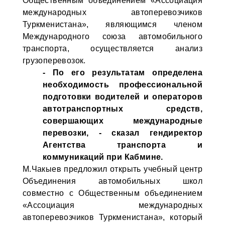
Общественным объединением «Ассоциация
международных автоперевозчиков
Туркменистана», являющимся членом
Международного союза автомобильного
транспорта, осуществляется анализ
грузоперевозок.
- По его результатам определена
необходимость профессиональной
подготовки водителей и операторов
автотранспортных средств,
совершающих международные
перевозки, - сказал гендиректор
Агентства транспорта и
коммуникаций при Кабмине.
М.Чакыев предложил открыть учебный центр
Объединения автомобильных школ
совместно с Общественным объединением
«Ассоциация международных
автоперевозчиков Туркменистана», который