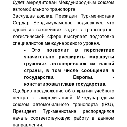
будет аккредитован Международным союзом
автомобильного транспорта.
Заслушав доклад, Президент Туркменистана
Сердар Бердымухамедов подчеркнул, что
одной из важнейших задач в транспортно-
логис­тической сфере выступает подготовка
специалистов международного уровня.
- Это позволит в перспективе
значительно расширить маршруты
грузовых автоперевозок из нашей
страны, в том числе сообщения в
государства Европы, -
констатировал глава государства.
Одобрив предложение об открытии учебного
центра с аккредитацией Между­народным
союзом автомобильного транспорта (IRU),
Президент Туркменистана распорядился
начать соответствующую работу в данном
направлении.