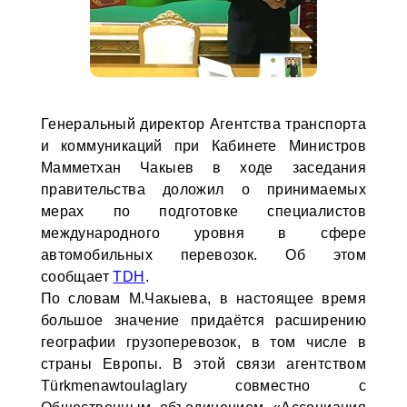
Генеральный директор Агентства транспорта
и коммуникаций при Кабинете Министров
Мамметхан Чакыев в ходе заседания
правительства доложил о принимаемых
мерах по подготовке специалистов
международного уровня в сфере
автомобильных перевозок. Об этом
сообщает
TDH
.
По словам М.Чакыева, в настоящее время
большое значение придаётся расширению
географии грузоперевозок, в том числе в
страны Европы. В этой связи агентством
Türkmenawtoulaglary совместно с