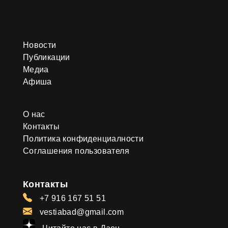
Новости
Публикации
Медиа
Афиша
О нас
Контакты
Политика конфиденциалности
Соглашения пользователя
Контакты
+7 916 167 51 51
vestiabad@gmail.com