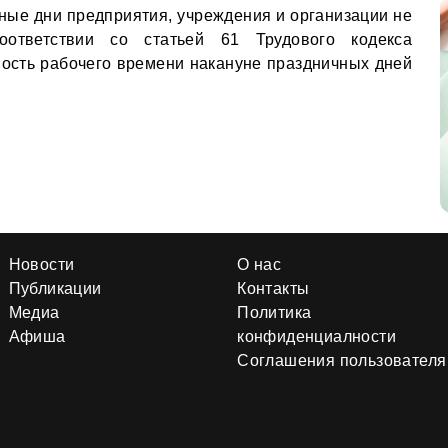
нные дни предприятия, учреждения и организации не
оответствии со статьей 61 Трудового кодекса
ость рабочего времени накануне праздничных дней
Новости
О нас
Публикации
Контакты
Медиа
Политика
Афиша
конфиденциалности
Соглашения пользователя