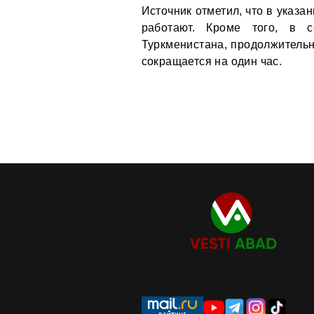
Источник отметил, что в указа
работают. Кроме того, в с
Туркменистана, продолжительн
сокращается на один час.