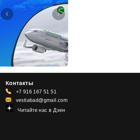
Контакты
+7 916 167 51 51
vestiabad@gmail.com
Читайте нас в Дзен