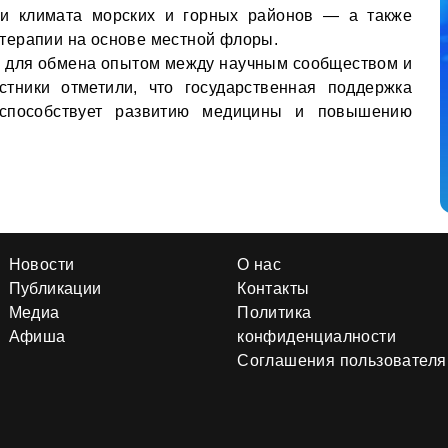
й и климата морских и горных районов — а также
терапии на основе местной флоры.
 для обмена опытом между научным сообществом и
стники отметили, что государственная поддержка
 способствует развитию медицины и повышению
Новости
О нас
Публикации
Контакты
Медиа
Политика
Афиша
конфиденциалности
Соглашения пользователя