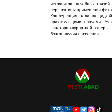
источников, лечебных грязе
перспективы применения фито
Конференция стала площадкой
практикующими врачами. Уча
санаторно-курортной сферы
благополучия населения.