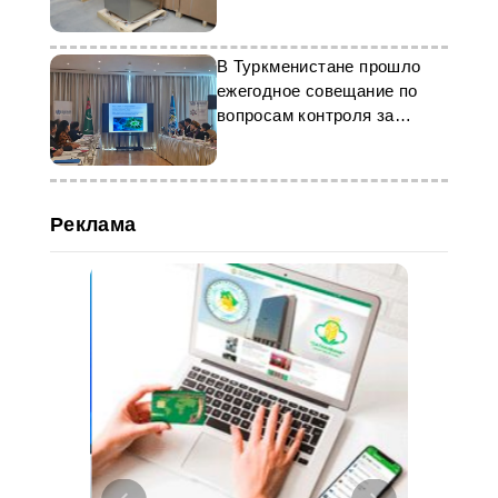
медоборудования
В Туркменистане прошло
ежегодное совещание по
вопросам контроля за
гриппом
Реклама