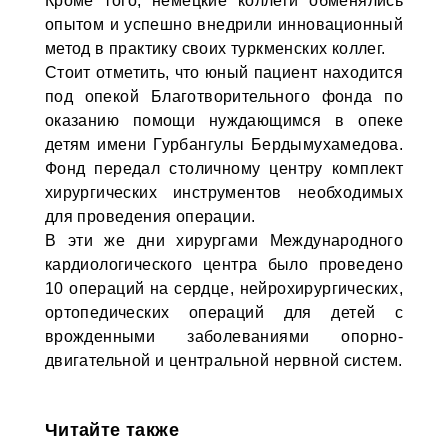
Кроме того, немецкие коллеги обменялись
опытом и успешно внедрили инновационный
метод в практику своих туркменских коллег.
Стоит отметить, что юный пациент находится
под опекой Благотворительного фонда по
оказанию помощи нуждающимся в опеке
детям имени Гурбангулы Бердымухамедова.
Фонд передал столичному центру комплект
хирургических инструментов необходимых
для проведения операции.
В эти же дни хирургами Международного
кардиологического центра было проведено
10 операций на сердце, нейрохирургических,
ортопедических операций для детей с
врожденными заболеваниями опорно-
двигательной и центральной нервной систем.
Читайте также