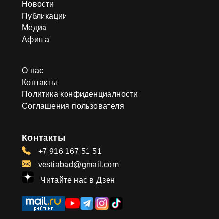
Новости
Публикации
Медиа
Афиша
О нас
Контакты
Политика конфиденциалности
Соглашения пользователя
Контакты
+7 916 167 51 51
vestiabad@gmail.com
Читайте нас в Дзен